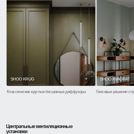
SHOO KRUG
SHOO KVADRAT
Классические круглые бесшовные диффузоры
Гипсовые решения ст
Центральные вентиляционные
установки