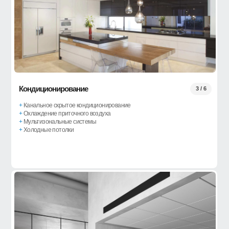
Кондиционирование
3 / 6
+
Канальное скрытое кондиционирование
+
Охлаждение приточного воздуха
+
Мультизональные системы
+
Холодные потолки