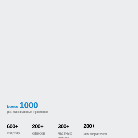
1000
Более
реализованных проектов
200+
600+
200+
300+
квартир
офисов
частных
коммерческих