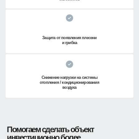
Защита от появления плесени
и грибка
Снижение нагрузки на системы
отопления / кондиционирования
воздуха
Помогаем сделать объект
инвестиционно более