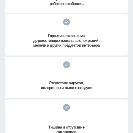
работоспособность
Гарантия сохранения
дорогостоящих напольных покрытий,
мебели и других предметов интерьера
Отсутствие вирусов,
аллергенов и пыли в воздухе
Тишина и отсутствие
сквозняков