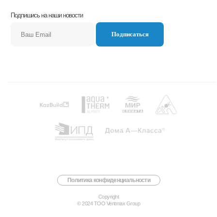
Подпишись на наши новости
Подписаться
Политика конфиденциальности
Copyright
© 2024 ТОО Ventmax Group